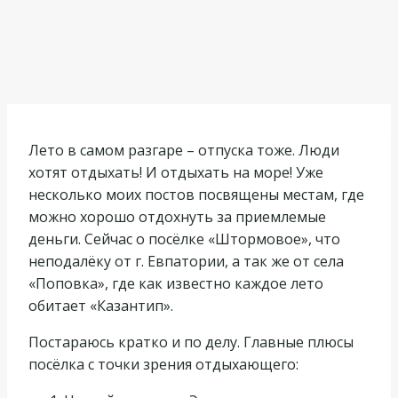
Лето в самом разгаре – отпуска тоже. Люди
хотят отдыхать! И отдыхать на море! Уже
несколько моих постов посвящены местам, где
можно хорошо отдохнуть за приемлемые
деньги. Сейчас о посёлке «Штормовое», что
неподалёку от г. Евпатории, а так же от села
«Поповка», где как известно каждое лето
обитает «Казантип».
Постараюсь кратко и по делу. Главные плюсы
посёлка с точки зрения отдыхающего: