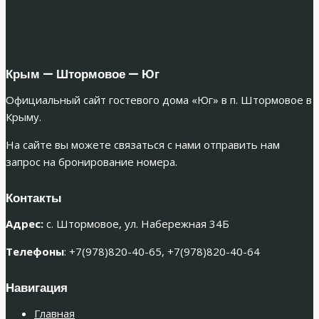
Крым — Штормовое — Юг
Официальный сайт гостевого дома «Юг» в п. Штормовое в
Крыму.
На сайте вы можете связаться с нами отправить нам
запрос на бронирование номера.
Контакты
Адрес
:
с. Штормовое, ул. Набережная 34Б
Телефоны
:
+7(978)820-40-65, +7(978)820-40-64
Навигация
Главная