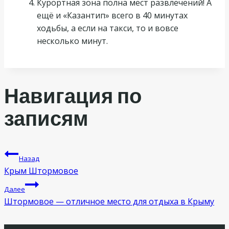
Курортная зона полна мест развлечений! А
ещё и «Казантип» всего в 40 минутах
ходьбы, а если на такси, то и вовсе
несколько минут.
Навигация по
записям
Назад
Крым Штормовое
Далее
Штормовое — отличное место для отдыха в Крыму