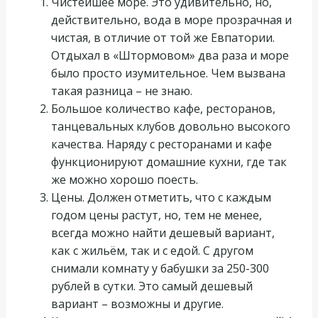
Чистейшее море. Это удивительно, но,
действительно, вода в море прозрачная и
чистая, в отличие от той же Евпатории.
Отдыхал в «Штормовом» два раза и море
было просто изумительное. Чем вызвана
такая разница – не знаю.
Большое количество кафе, ресторанов,
танцевальных клубов довольно высокого
качества. Наряду с ресторанами и кафе
функционируют домашние кухни, где так
же можно хорошо поесть.
Цены. Должен отметить, что с каждым
годом цены растут, но, тем не менее,
всегда можно найти дешевый вариант,
как с жильём, так и с едой. С другом
снимали комнату у бабушки за 250-300
рублей в сутки. Это самый дешевый
вариант – возможны и другие.