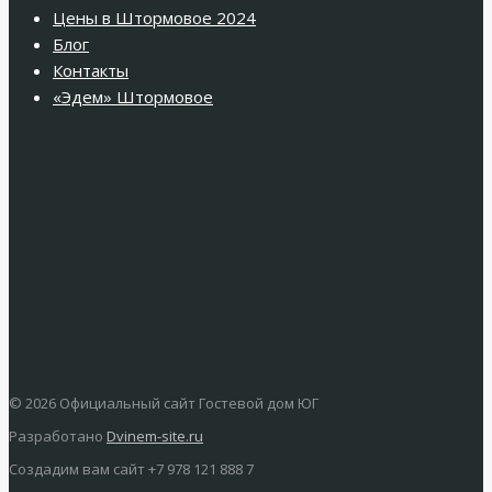
Цены в Штормовое 2024
Блог
Контакты
«Эдем» Штормовое
© 2026 Официальный сайт Гостевой дом ЮГ
Разработано
Dvinem-site.ru
Создадим вам сайт +7 978 121 888 7